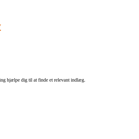
v
g hjælpe dig til at finde et relevant indlæg.